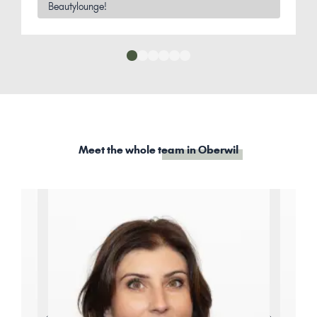
Beautylounge!
Meet the whole
team in Oberwil