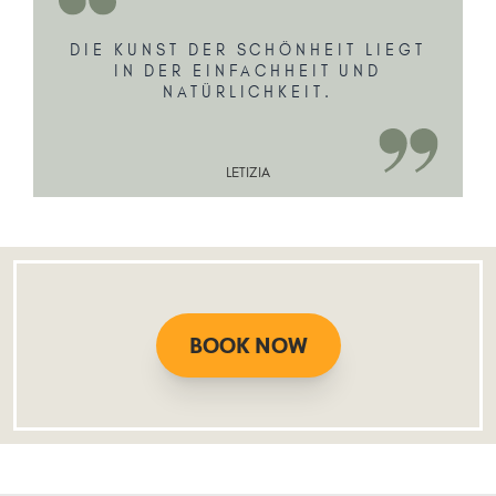
DIE KUNST DER SCHÖNHEIT LIEGT
IN DER EINFACHHEIT UND
NATÜRLICHKEIT.
LETIZIA
BOOK NOW