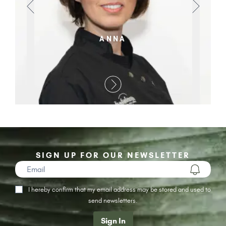
ANNA
SIGN UP FOR OUR NEWSLETTER
I hereby confirm that my email address may be stored and used to
send newsletters.
Sign In