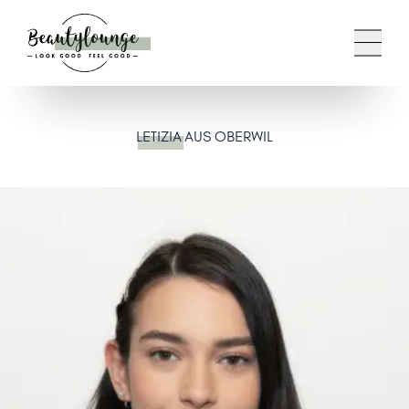
LETIZIA
AUS OBERWIL