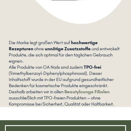
Die Marke legt großen Wert auf
hochwertige
Rezepturen
ohne
unnötige Zusatzstoffe
und entwickelt
Produkte, die sich optimal für den täglichen Gebrauch
eignen.
Alle Produkte von OA Nails sind zudem
TPO-frei
(Trimethylbenzoyl-Diphenylphosphinoxid). Dieser
Inhaltsstoff wurde in der EU aufgrund gesundheitlicher
Bedenken für kosmetische Produkte eingeschränkt.
Deshalb arbeiten wir in allen
Beautylounge Filialen
ausschließlich mit TPO-freien Produkten – ohne
Kompromisse bei Sicherheit, Qualität oder Haltbarkeit.