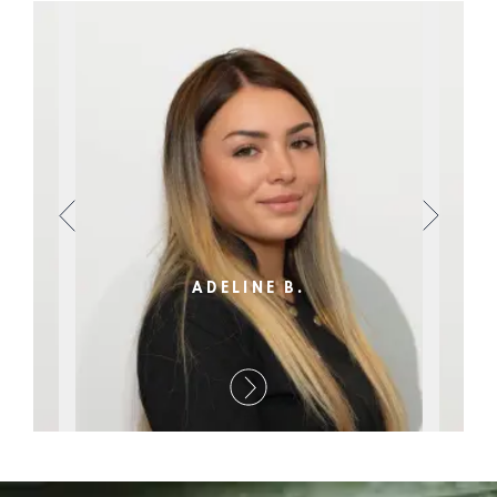
ADELINE B.