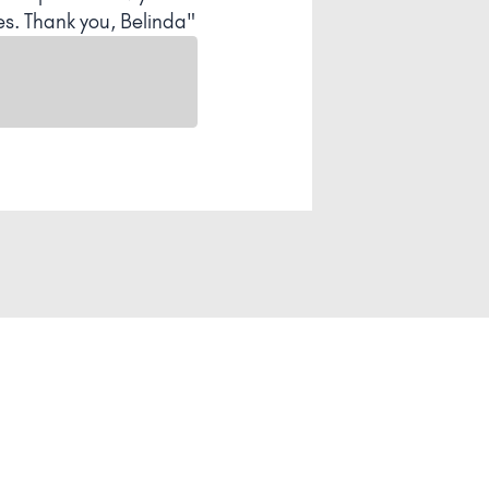
es. Thank you, Belinda"