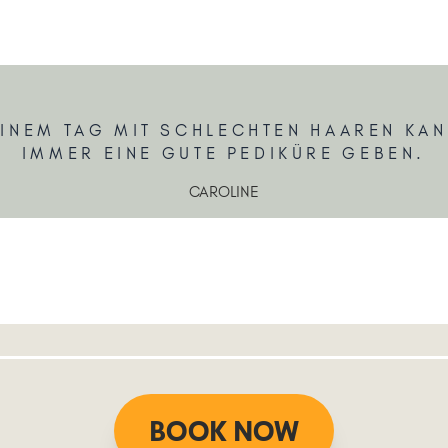
EINEM TAG MIT SCHLECHTEN HAAREN KAN
IMMER EINE GUTE PEDIKÜRE GEBEN.
CAROLINE
BOOK NOW