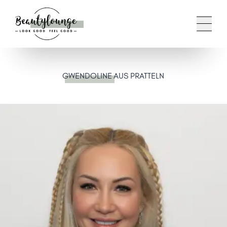
GWENDOLINE
AUS PRATTELN