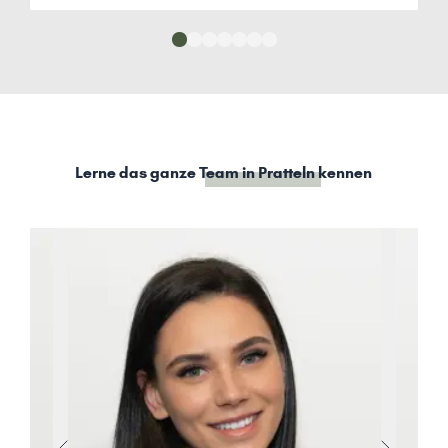
Lerne das ganze
Team in Pratteln
kennen